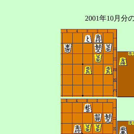
2001年10