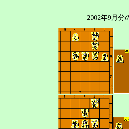
2002年9