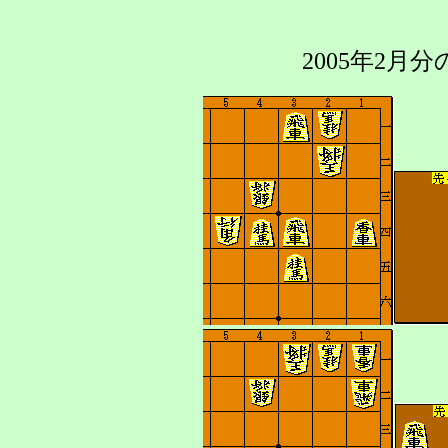
2005年2