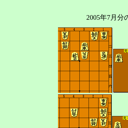
2005年7