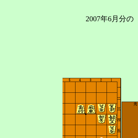
2007年6月分