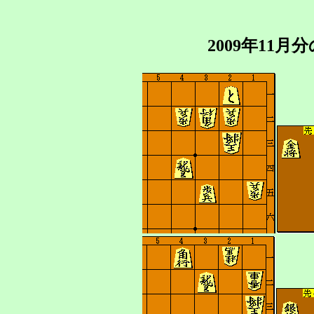
2009年11