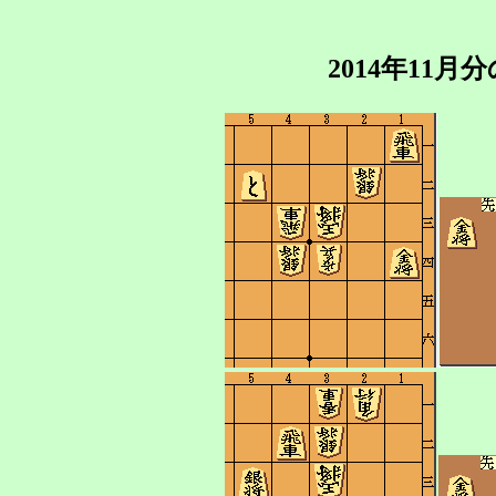
2014年11