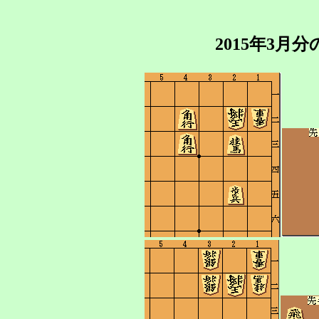
2015年3