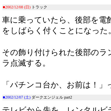
■2002/12/08 (日)
トラック
車に乗っていたら、後部を電
をしばらく付くことになった
その飾り付けられた後部のラ
ラ点滅する。
「パチンコ台か、お前は！」
■2002/12/07 (土)
ダークエンジェル part2
テレビから先を、レンタルビ