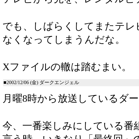
でも、しばらくしてまたテレ
なくなってしまうんだな。
Xファイルの轍は踏むまい。
■2002/12/06 (金)
ダークエンジェル
月曜8時から放送しているダ
今、一番楽しみにしている番