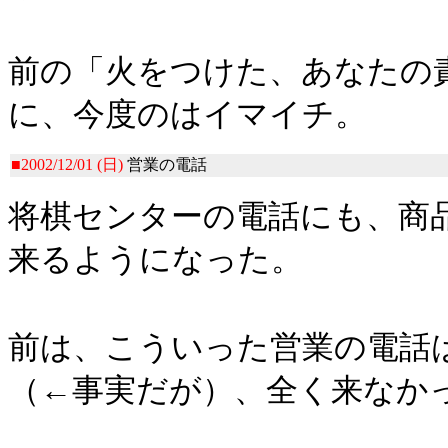
前の「火をつけた、あなたの
に、今度のはイマイチ。
■2002/12/01 (日)
営業の電話
将棋センターの電話にも、商
来るようになった。
前は、こういった営業の電話
（←事実だが）、全く来なか