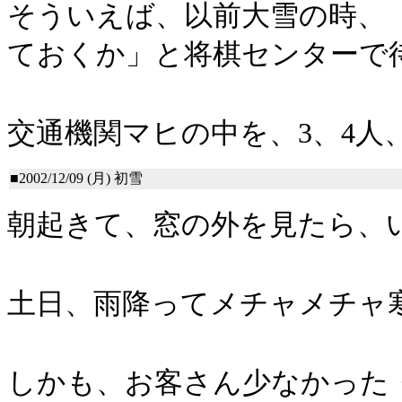
そういえば、以前大雪の時、
ておくか」と将棋センターで
交通機関マヒの中を、3、4人
■2002/12/09 (月)
初雪
朝起きて、窓の外を見たら、
土日、雨降ってメチャメチャ
しかも、お客さん少なかった・・