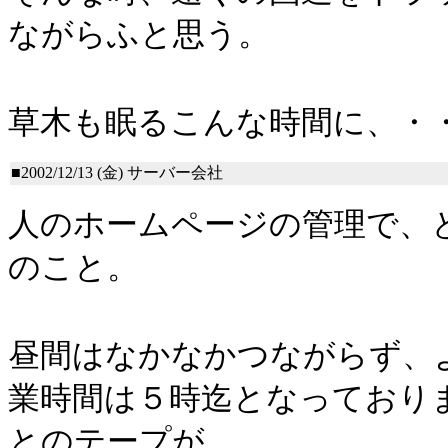
ながらふと思う。
草木も眠るこんな時間に、・
■2002/12/13 (金)
サーバー会社
人のホームページの管理で、
のこと。
昼間はなかなかつながらず、
業時間は５時迄となっており
とのテープが。