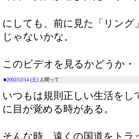
にしても、前に見た「リング
じゃないかな。
このビデオを見るかどうか・
■2002/12/14 (土)
人間って
いつもは規則正しい生活をし
に目が覚める時がある。
そんな時、遠くの国道をトラ