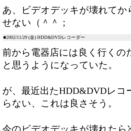
あ、ビデオデッキが壊れてか
せない（＾＾；
■2002/11/29 (金)
HDD&DVDレコーダー
前から電器店には良く行くの
と思うようになっていた。
が、最近出たHDD&DVDレ
らない、これは良さそう。
今のビデオデッキが壊れたら