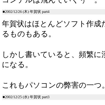
■2002/12/26 (木)
年賀状 part4
年賀状はほとんどソフト作成
るものもある。
しかし書いていると、頻繁に
になる。
これもパソコンの弊害の一つ
■2002/12/25 (水)
年賀状 part3