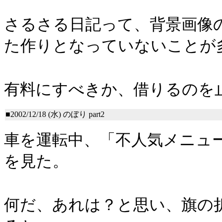
さるさる日記って、背景画像
た作りとなっていないことが
有料にすべきか、借りるのを
■2002/12/18 (水)
のぼり part2
車を運転中、「不人気メニュ
を見た。
何だ、あれは？と思い、旗の