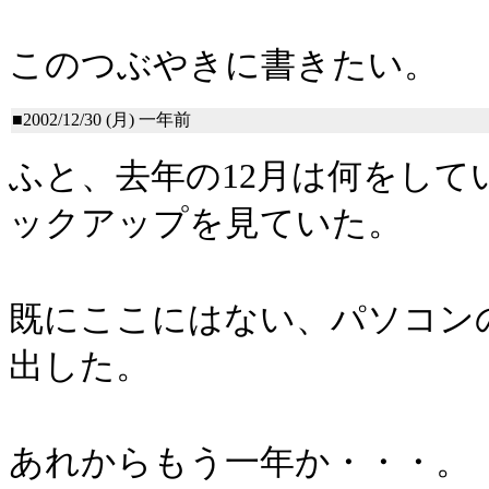
このつぶやきに書きたい。
■2002/12/30 (月)
一年前
ふと、去年の12月は何をし
ックアップを見ていた。
既にここにはない、パソコン
出した。
あれからもう一年か・・・。