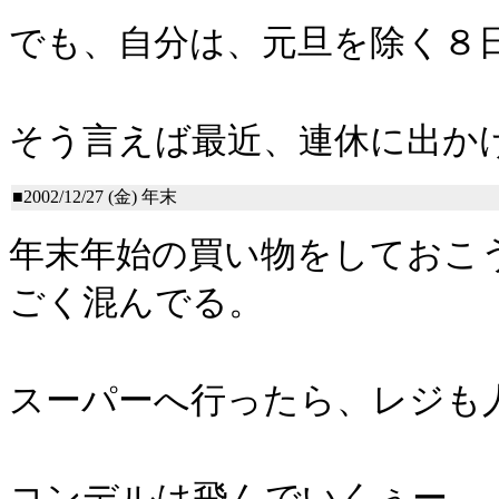
でも、自分は、元旦を除く８
そう言えば最近、連休に出か
■2002/12/27 (金)
年末
年末年始の買い物をしておこ
ごく混んでる。
スーパーへ行ったら、レジも
コンデルは飛んでいくぅー。