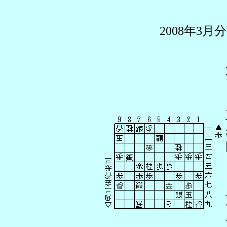
2008年3