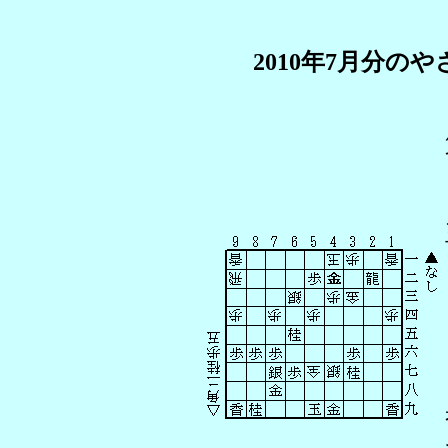
2010年7月分の