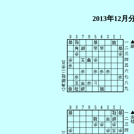
2013年1