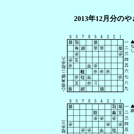
2013年12月分