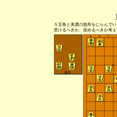
５五角と美濃の急所をにらんでい
受けるべきか、攻めるべきか考え