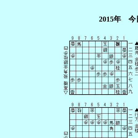
2015年 