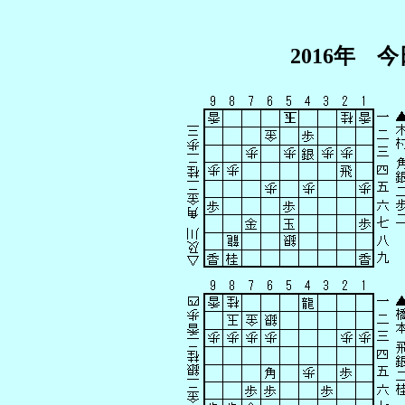
2016年 