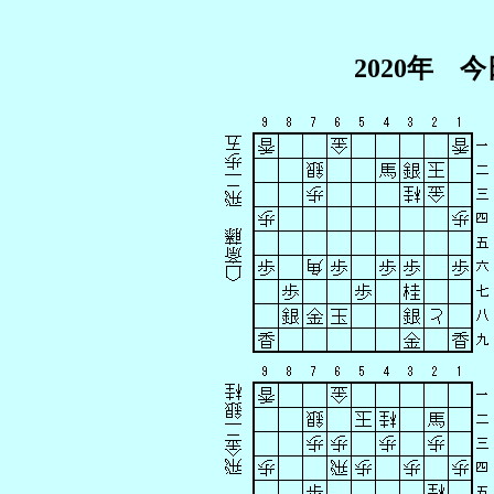
2020年 